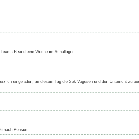
 Teams B sind eine Woche im Schullager.
herzlich eingeladen, an diesem Tag die Sek Vogesen und den Unterricht zu b
026 nach Pensum