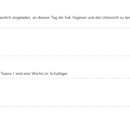
herzlich eingeladen, an diesem Tag die Sek Vogesen und den Unterricht zu b
 Teams I sind eine Woche im Schullager.