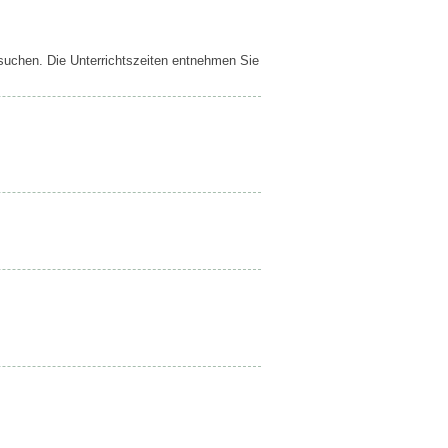
esuchen. Die Unterrichtszeiten entnehmen Sie