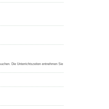
esuchen. Die Unterrichtszeiten entnehmen Sie