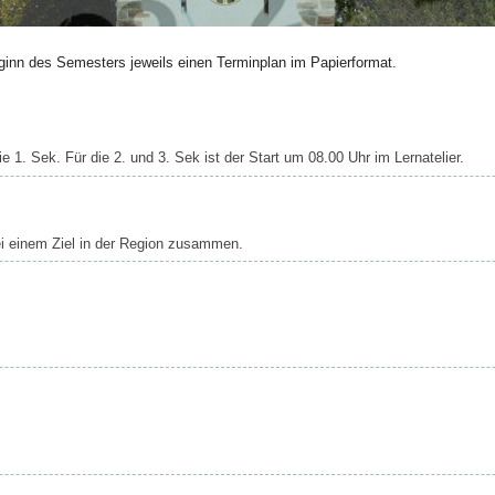
ginn des Semesters jeweils einen Terminplan im Papierformat.
 1. Sek. Für die 2. und 3. Sek ist der Start um 08.00 Uhr im Lernatelier.
i einem Ziel in der Region zusammen.