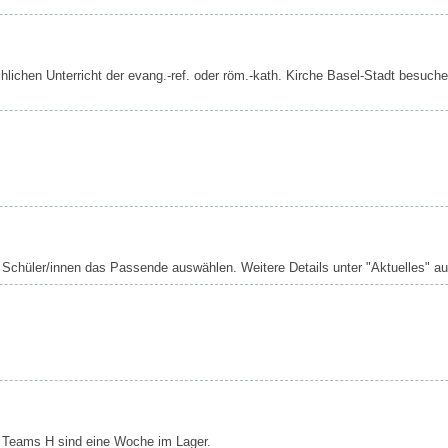
chlichen Unterricht der evang.-ref. oder röm.-kath. Kirche Basel-Stadt besuche
Schüler/innen das Passende auswählen. Weitere Details unter "Aktuelles" au
 Teams H sind eine Woche im Lager.