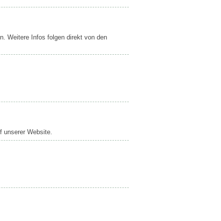
n. Weitere Infos folgen direkt von den
f unserer Website.