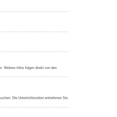
n. Weitere Infos folgen direkt von den
esuchen. Die Unterrichtszeiten entnehmen Sie