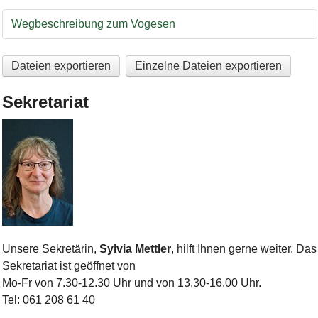
Wegbeschreibung
Wegbeschreibung zum Vogesen
Dateien exportieren
Einzelne Dateien exportieren
Sekretariat
Bild Legende:
Unsere Sekretärin,
Sylvia Mettler
, hilft Ihnen gerne weiter. Das
Sekretariat ist geöffnet von
Mo-Fr von 7.30-12.30 Uhr und von 13.30-16.00 Uhr.
Tel: 061 208 61 40