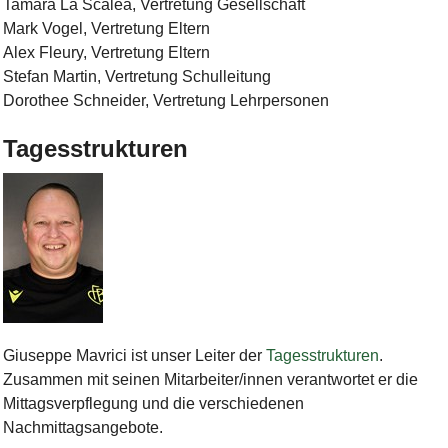
Tamara La Scalea, Vertretung Gesellschaft
Mark Vogel, Vertretung Eltern
Alex Fleury, Vertretung Eltern
Stefan Martin, Vertretung Schulleitung
Dorothee Schneider, Vertretung Lehrpersonen
Tagesstrukturen
Bild Legende:
Giuseppe Mavrici ist unser Leiter der
Tagesstrukturen
.
Zusammen mit seinen Mitarbeiter/innen verantwortet er die
Mittagsverpflegung und die verschiedenen
Nachmittagsangebote.