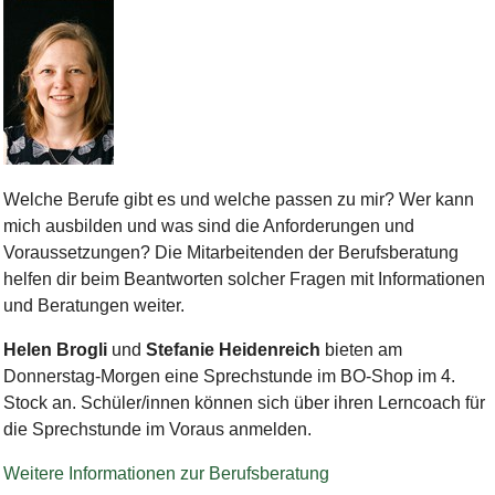
Bild Legende:
Welche Berufe gibt es und welche passen zu mir? Wer kann
mich ausbilden und was sind die Anforderungen und
Voraussetzungen?
Die Mitarbeitenden der Berufsberatung
helfen dir beim Beantworten solcher Fragen mit Informationen
und Beratungen weiter.
Helen
Brogli
und
Stefanie Heidenreich
bieten am
Donnerstag-Morgen eine Sprechstunde im BO-Shop im 4.
Stock an. Schüler/innen können sich über ihren Lerncoach für
die Sprechstunde im Voraus anmelden.
Weitere Informationen zur Berufsberatung