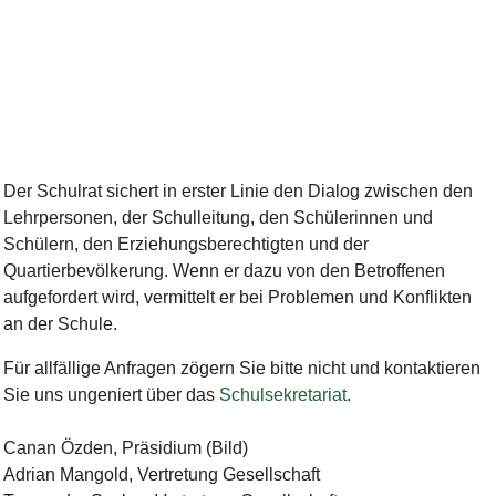
Bild Legende:
Der Schulrat sichert in erster Linie den Dialog zwischen den
Lehrpersonen, der Schulleitung, den Schülerinnen und
Schülern, den Erziehungsberechtigten und der
Quartierbevölkerung. Wenn er dazu von den Betroffenen
aufgefordert wird, vermittelt er bei Problemen und Konflikten
an der Schule.
Für allfällige Anfragen zögern Sie bitte nicht und kontaktieren
Sie uns ungeniert über das
Schulsekretariat
.
Canan Özden, Präsidium (Bild)
Adrian Mangold, Vertretung Gesellschaft