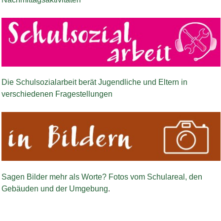
Bild Legende:
Die Schulsozialarbeit
berät Jugendliche und Eltern in
verschiedenen Fragestellungen
Bild Legende:
Sagen Bilder mehr als Worte? Fotos vom Schulareal, den
Gebäuden und der Umgebung
.