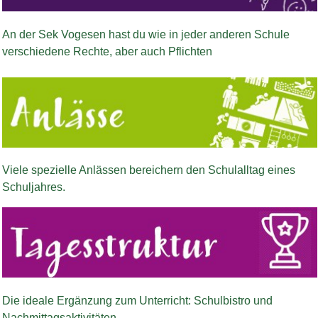
Bild Legende:
An der Sek Vogesen hast du wie in jeder anderen Schule
verschiedene Rechte, aber auch Pflichten
Bild Legende:
Viele spezielle Anlässen bereichern den Schulalltag eines
Schuljahres.
Bild Legende:
Die ideale Ergänzung zum Unterricht: Schulbistro und
Nachmittagsaktivitäten