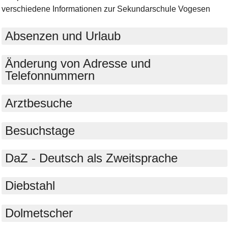
verschiedene Informationen zur Sekundarschule Vogesen
Absenzen und Urlaub
Änderung von Adresse und
Telefonnummern
Arztbesuche
Besuchstage
DaZ - Deutsch als Zweitsprache
Diebstahl
Dolmetscher