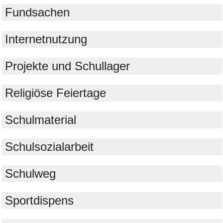
Fundsachen
Internetnutzung
Projekte und Schullager
Religiöse Feiertage
Schulmaterial
Schulsozialarbeit
Schulweg
Sportdispens