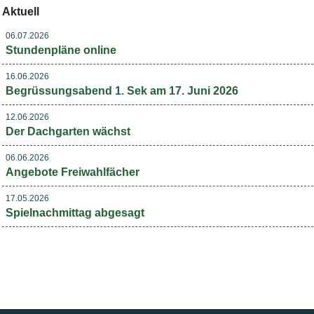
Aktuell
06.07.2026
Stundenpläne online
16.06.2026
Begrüssungsabend 1. Sek am 17. Juni 2026
12.06.2026
Der Dachgarten wächst
06.06.2026
Angebote Freiwahlfächer
17.05.2026
Spielnachmittag abgesagt