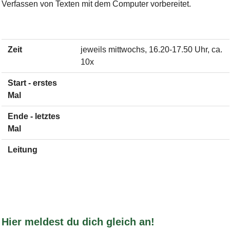
Verfassen von Texten mit dem Computer vorbereitet.
Zeit
jeweils mittwochs, 16.20-17.50 Uhr, ca.
10x
Start - erstes
Mal
Ende - letztes
Mal
Leitung
Hier meldest du dich gleich an!