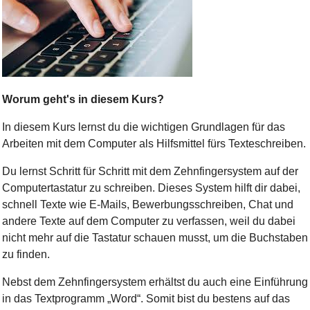
Bild Legende:
Worum geht's in diesem Kurs?
In diesem Kurs lernst du die wichtigen Grundlagen für das
Arbeiten mit dem Computer als Hilfsmittel fürs Texteschreiben.
Du lernst Schritt für Schritt mit dem Zehnfingersystem auf der
Computertastatur zu schreiben. Dieses System hilft dir dabei,
schnell Texte wie E-Mails, Bewerbungsschreiben, Chat und
andere Texte auf dem Computer zu verfassen, weil du dabei
nicht mehr auf die Tastatur schauen musst, um die Buchstaben
zu finden.
Nebst dem Zehnfingersystem erhältst du auch eine Einführung
in das Textprogramm „Word“. Somit bist du bestens auf das